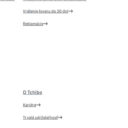
Vrátenie tovaru do 30 dní
Reklamácie
O Tchibo
Kariéra
Trvalá udržateľnosť