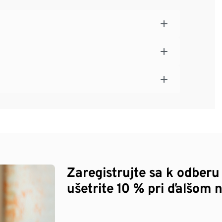
Zaregistrujte sa k odberu
ušetrite 10 % pri ďalšom 