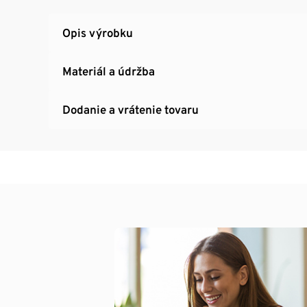
Opis výrobku
Materiál a údržba
Dodanie a vrátenie tovaru