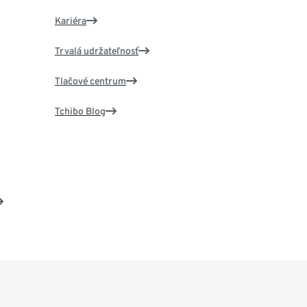
Kariéra
Trvalá udržateľnosť
Tlačové centrum
Tchibo Blog