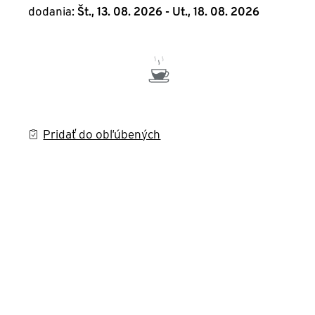
dodania:
Št., 13. 08. 2026 - Ut., 18. 08. 2026
Pridať do obľúbených