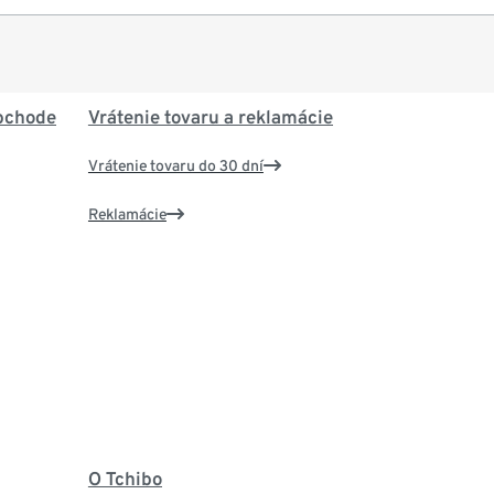
bchode
Vrátenie tovaru a reklamácie
Vrátenie tovaru do 30 dní
Reklamácie
O Tchibo