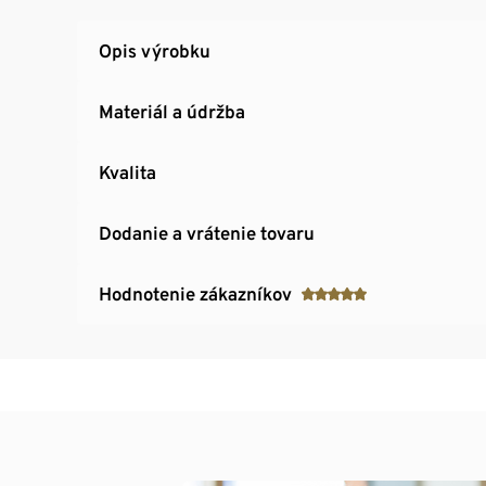
Opis výrobku
Materiál a údržba
Kvalita
Dodanie a vrátenie tovaru
Hodnotenie zákazníkov