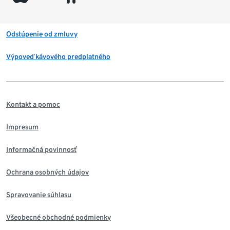
Odstúpenie od zmluvy
Výpoveď kávového predplatného
Kontakt a pomoc
Impresum
Informačná povinnosť
Ochrana osobných údajov
Spravovanie súhlasu
Všeobecné obchodné podmienky