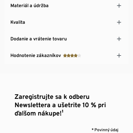
Materiál a údržba
Kvalita
Dodanie a vrátenie tovaru
Hodnotenie zákazníkov
Zaregistrujte sa k odberu
Newslettera a ušetrite 10 % pri
ďalšom nákupe!¹
* Povinný údaj