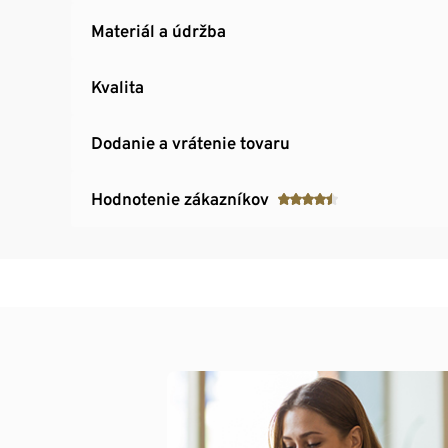
Materiál a údržba
Kvalita
Dodanie a vrátenie tovaru
Hodnotenie zákazníkov