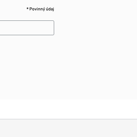
* Povinný údaj