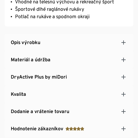
Vhodné na telesnú výchovu a rekreačný šport
Športové dlhé raglánové rukávy
Potlač na rukáve a spodnom okraji
Opis výrobku
Materiál a údržba
DryActive Plus by miDori
Kvalita
Dodanie a vrátenie tovaru
Hodnotenie zákazníkov