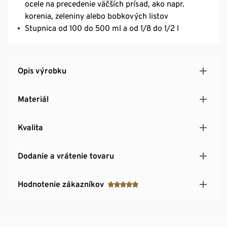
ocele na precedenie väčších prísad, ako napr.
korenia, zeleniny alebo bobkových listov
Stupnica od 100 do 500 ml a od 1/8 do 1/2 l
Opis výrobku
Materiál
Kvalita
Dodanie a vrátenie tovaru
Hodnotenie zákazníkov