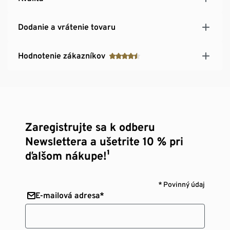
Dodanie a vrátenie tovaru
Hodnotenie zákazníkov
Zaregistrujte sa k odberu
Newslettera a ušetrite 10 % pri
ďalšom nákupe!¹
* Povinný údaj
E-mailová adresa*