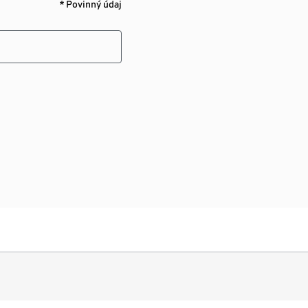
* Povinný údaj