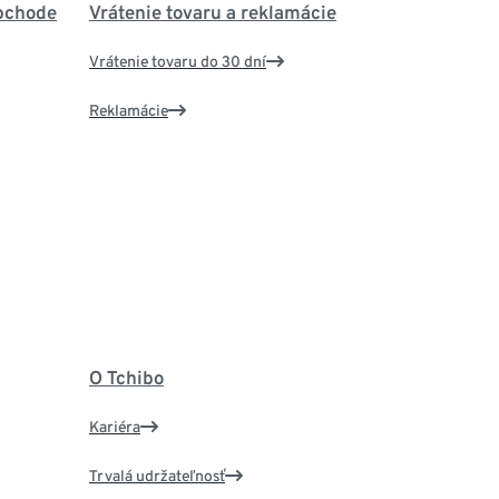
bchode
Vrátenie tovaru a reklamácie
Vrátenie tovaru do 30 dní
Reklamácie
O Tchibo
Kariéra
Trvalá udržateľnosť