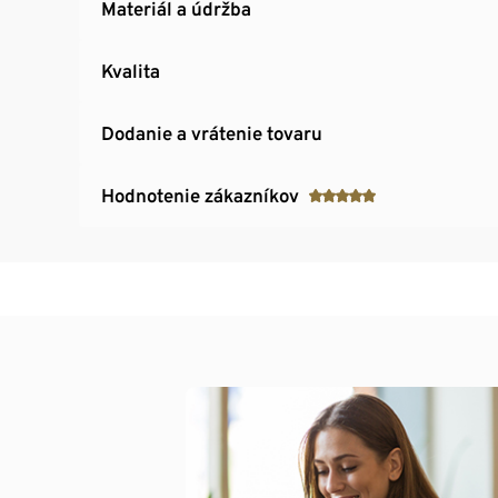
Materiál a údržba
Kvalita
Dodanie a vrátenie tovaru
Hodnotenie zákazníkov