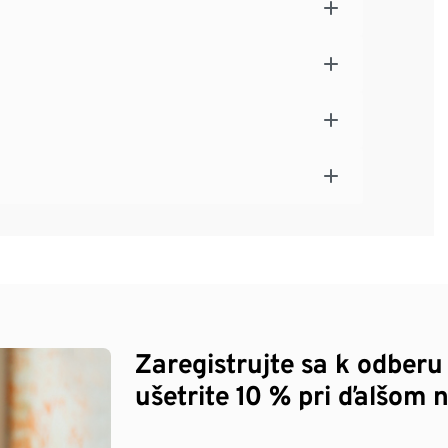
Zaregistrujte sa k odberu
ušetrite 10 % pri ďalšom 