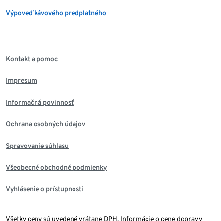
Výpoveď kávového predplatného
Kontakt a pomoc
Impresum
Informačná povinnosť
Ochrana osobných údajov
Spravovanie súhlasu
Všeobecné obchodné podmienky
Vyhlásenie o prístupnosti
Všetky ceny sú uvedené vrátane DPH. Informácie o cene dopravy