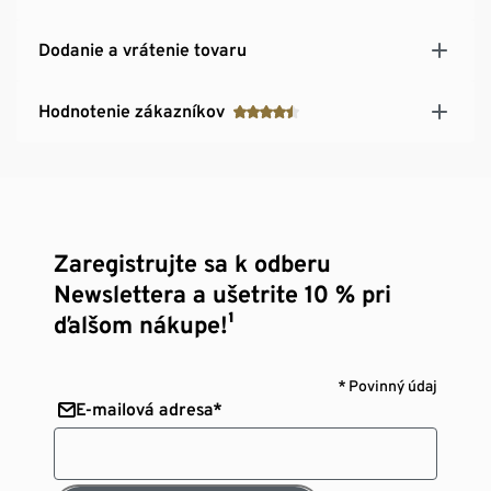
Dodanie a vrátenie tovaru
Hodnotenie zákazníkov
Zaregistrujte sa k odberu
Newslettera a ušetrite 10 % pri
ďalšom nákupe!¹
* Povinný údaj
E-mailová adresa*