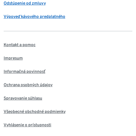
Odstúpenie od zmluvy
Výpoveď kávového predplatného
Kontakt a pomoc
Impresum
Informačná povinnosť
Ochrana osobných údajov
Spravovanie súhlasu
Všeobecné obchodné podmienky
Vyhlásenie o prístupnosti