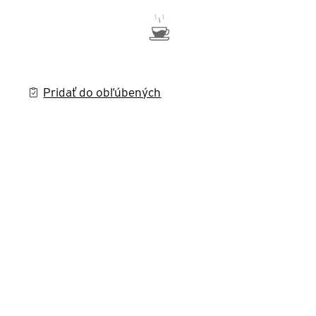
Pridať do obľúbených