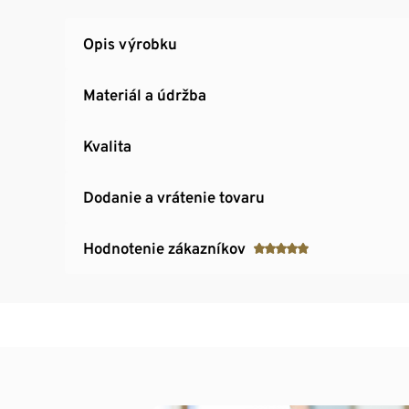
Opis výrobku
Materiál a údržba
Kvalita
Dodanie a vrátenie tovaru
Hodnotenie zákazníkov