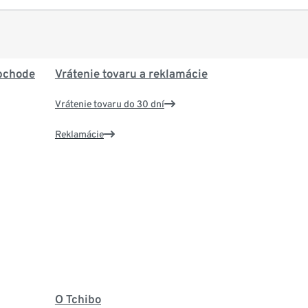
bchode
Vrátenie tovaru a reklamácie
Vrátenie tovaru do 30 dní
Reklamácie
O Tchibo