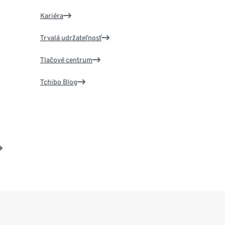
Kariéra
Trvalá udržateľnosť
Tlačové centrum
Tchibo Blog