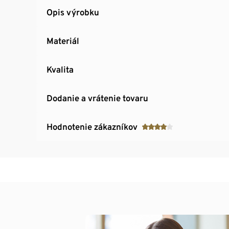
Opis výrobku
Materiál
Kvalita
Dodanie a vrátenie tovaru
Hodnotenie zákazníkov