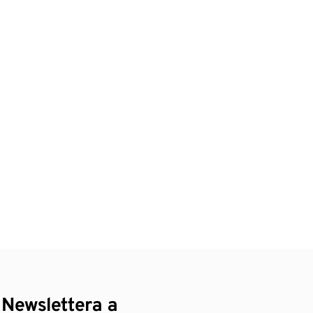
 Newslettera a