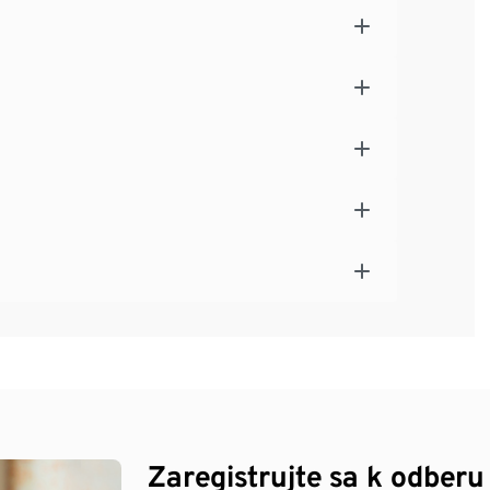
Zaregistrujte sa k odberu