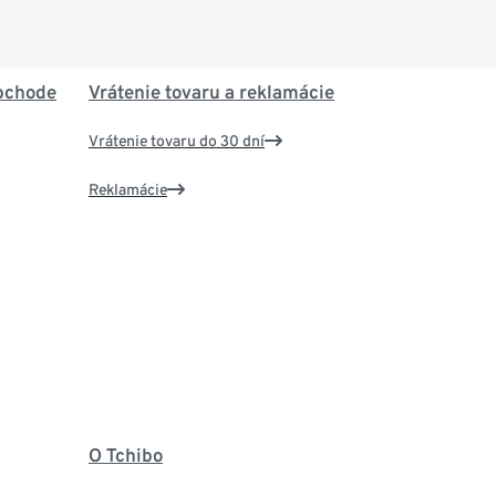
bchode
Vrátenie tovaru a reklamácie
Vrátenie tovaru do 30 dní
Reklamácie
O Tchibo