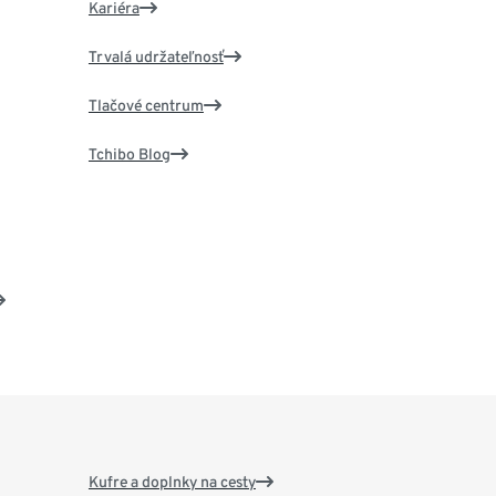
Kariéra
Trvalá udržateľnosť
Tlačové centrum
Tchibo Blog
Kufre a doplnky na cesty