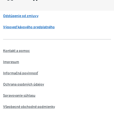
Odstúpenie od zmluvy
Výpoveď kávového predplatného
Kontakt a pomoc
Impresum
Informačná povinnosť
Ochrana osobných údajov
Spravovanie súhlasu
Všeobecné obchodné podmienky