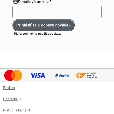
E-mailová adresa*
Prihlásiť sa k odberu noviniek
¹ Platia
podmienky použitia poukazu.
Platba
Dobierka
Platobná karta